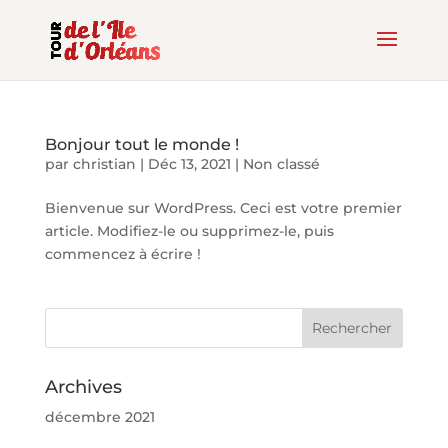
Bonjour tout le monde !
par
christian
|
Déc 13, 2021
|
Non classé
Bienvenue sur WordPress. Ceci est votre premier
article. Modifiez-le ou supprimez-le, puis
commencez à écrire !
Archives
décembre 2021