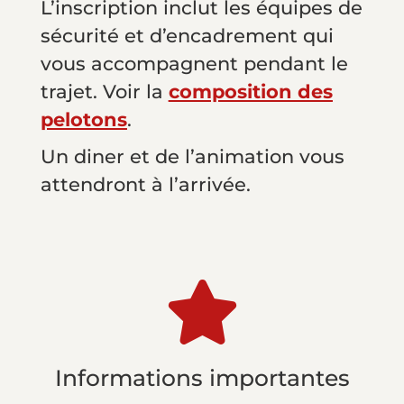
L’inscription inclut les équipes de
sécurité et d’encadrement qui
vous accompagnent pendant le
trajet. Voir la
composition des
pelotons
.
Un diner et de l’animation vous
attendront à l’arrivée.

Informations importantes