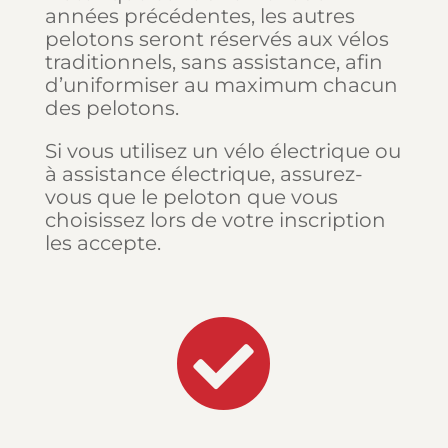
années précédentes, les autres
pelotons seront réservés aux vélos
traditionnels, sans assistance, afin
d’uniformiser au maximum chacun
des pelotons.
Si vous utilisez un vélo électrique ou
à assistance électrique, assurez-
vous que le peloton que vous
choisissez lors de votre inscription
les accepte.
