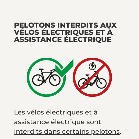
PELOTONS INTERDITS AUX
VÉLOS ÉLECTRIQUES ET À
ASSISTANCE ÉLECTRIQUE
Les vélos électriques et à
assistance électrique sont
interdits dans certains pelotons
.