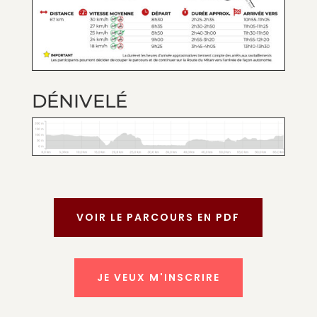
DÉNIVELÉ
VOIR LE PARCOURS EN PDF
JE VEUX M'INSCRIRE