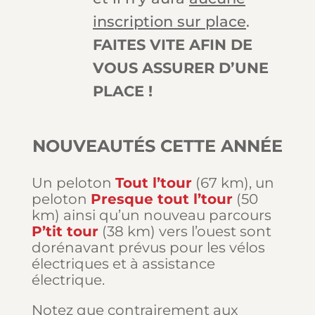
inscription sur place
.
FAITES VITE AFIN DE
VOUS ASSURER D’UNE
PLACE !
NOUVEAUTÉS CETTE ANNÉE
Un peloton
Tout l’tour
(67 km), un
peloton
Presque tout l’tour
(50
km) ainsi qu’un nouveau parcours
P’tit tour
(38 km) vers l’ouest sont
dorénavant prévus pour les vélos
électriques et à assistance
électrique.
Notez que contrairement aux