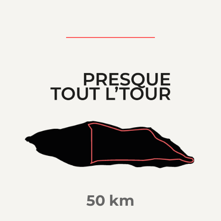
50 km