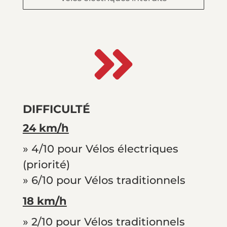

DIFFICULTÉ
24 km/h
» 4/10 pour Vélos électriques
(priorité)
» 6/10 pour Vélos traditionnels
18 km/h
» 2/10 pour Vélos traditionnels