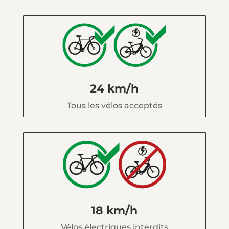
24 km/h
Tous les vélos acceptés
18 km/h
Vélos électriques interdits