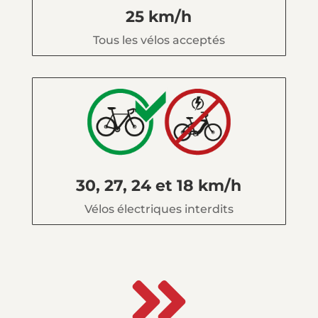
25 km/h
Tous les vélos acceptés
30, 27, 24 et 18 km/h
Vélos électriques interdits
