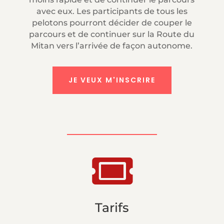
avec eux. Les participants de tous les
pelotons pourront décider de couper le
parcours et de continuer sur la Route du
Mitan vers l’arrivée de façon autonome.
JE VEUX M'INSCRIRE

Tarifs