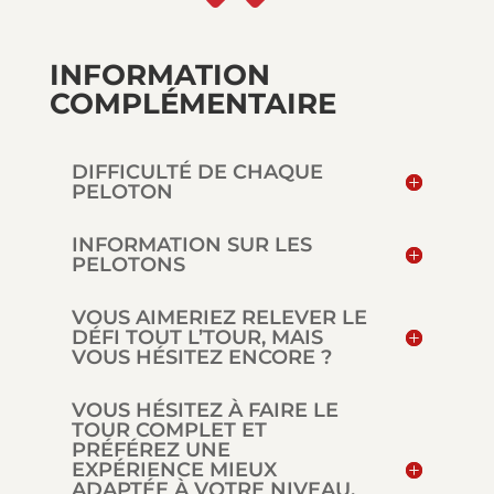
INFORMATION
COMPLÉMENTAIRE
DIFFICULTÉ DE CHAQUE
PELOTON
INFORMATION SUR LES
PELOTONS
VOUS AIMERIEZ RELEVER LE
DÉFI TOUT L’TOUR, MAIS
VOUS HÉSITEZ ENCORE ?
VOUS HÉSITEZ À FAIRE LE
TOUR COMPLET ET
PRÉFÉREZ UNE
EXPÉRIENCE MIEUX
ADAPTÉE À VOTRE NIVEAU,