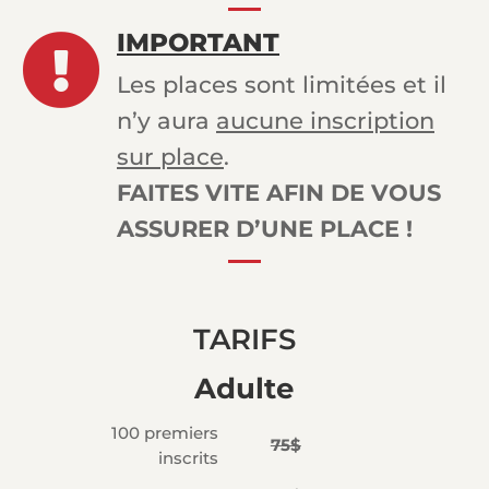
IMPORTANT

Les places sont limitées et il
n’y aura
aucune inscription
sur place
.
FAITES VITE AFIN DE VOUS
ASSURER D’UNE PLACE !
TARIFS
Adulte
100 premiers
75$
inscrits