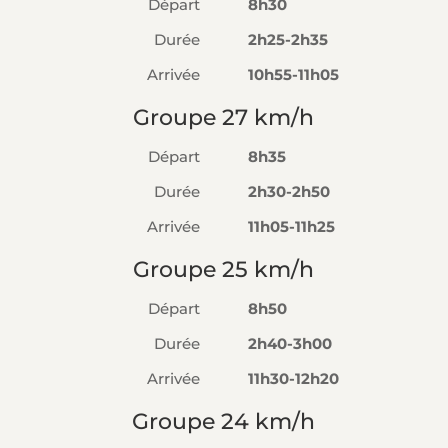
Départ
8h30
Durée
2h25-2h35
Arrivée
10h55-11h05
Groupe 27 km/h
Départ
8h35
Durée
2h30-2h50
Arrivée
11h05-11h25
Groupe 25 km/h
Départ
8h50
Durée
2h40-3h00
Arrivée
11h30-12h20
Groupe 24 km/h