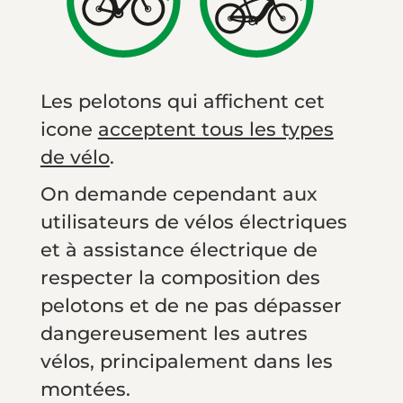
Les pelotons qui affichent cet
icone
acceptent tous les types
de vélo
.
On demande cependant aux
utilisateurs de vélos électriques
et à assistance électrique de
respecter la composition des
pelotons et de ne pas dépasser
dangereusement les autres
vélos, principalement dans les
montées.