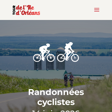
Randonnées
cyclistes