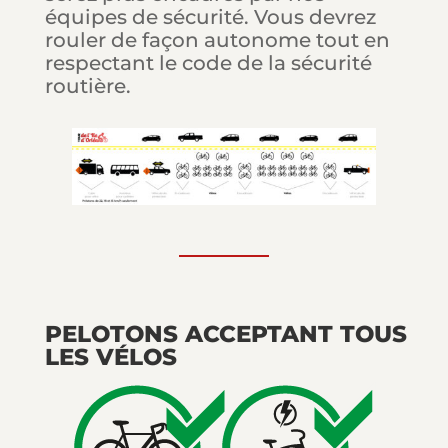
équipes de sécurité. Vous devrez
rouler de façon autonome tout en
respectant le code de la sécurité
routière.
PELOTONS ACCEPTANT TOUS
LES VÉLOS