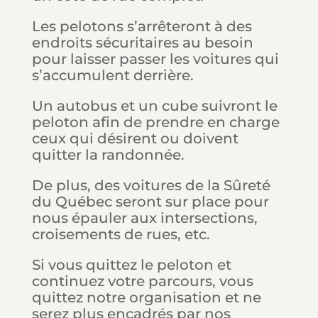
Les pelotons s’arrêteront à des
endroits sécuritaires au besoin
pour laisser passer les voitures qui
s’accumulent derrière.
Un
autobus
et un cube suivront le
peloton afin de prendre en charge
ceux qui désirent ou doivent
quitter la randonnée.
De plus, des voitures de la Sûreté
du Québec seront sur place pour
nous épauler aux intersections,
croisements de rues, etc.
Si vous quittez le peloton et
continuez votre parcours, vous
quittez notre organisation et ne
serez plus encadrés par nos