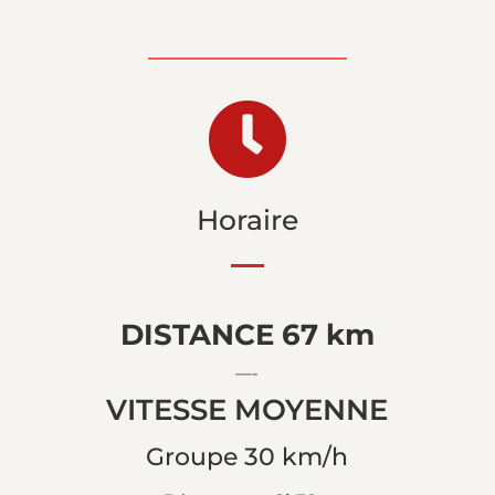

Horaire
DISTANCE 67 km
—-
VITESSE MOYENNE
Groupe 30 km/h