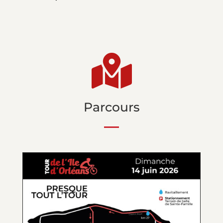

Parcours