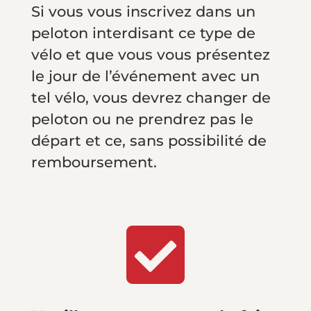
Si vous vous inscrivez dans un
peloton interdisant ce type de
vélo et que vous vous présentez
le jour de l’événement avec un
tel vélo, vous devrez changer de
peloton ou ne prendrez pas le
départ et ce, sans possibilité de
remboursement.
