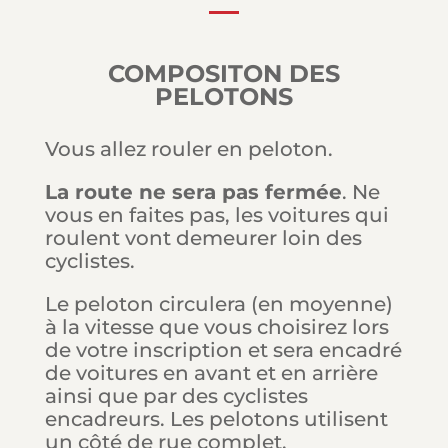
COMPOSITON DES
PELOTONS
Vous allez rouler en peloton.
La route ne sera pas fermée
. Ne
vous en faites pas, les voitures qui
roulent vont demeurer loin des
cyclistes.
Le peloton circulera (en moyenne)
à la vitesse que vous choisirez lors
de votre inscription et sera encadré
de voitures en avant et en arrière
ainsi que par des cyclistes
encadreurs. Les pelotons utilisent
un côté de rue complet.