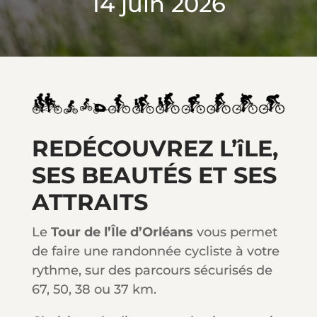
14 juin 2026
REDÉCOUVREZ L’îLE,
SES BEAUTÉS ET SES
ATTRAITS
Le
Tour de l’Île d’Orléans
vous permet
de faire une randonnée cycliste à votre
rythme, sur des parcours sécurisés de
67, 50, 38 ou 37 km.