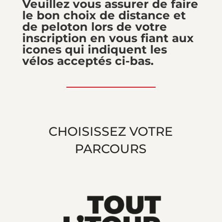
Veuillez vous assurer de faire
le bon choix de distance et
de peloton lors de votre
inscription en vous fiant aux
icones qui indiquent les
vélos acceptés ci-bas.
CHOISISSEZ VOTRE
PARCOURS