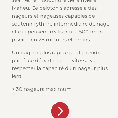
Jean et l’embouchure de la rivière
Maheu. Ce peloton s’adresse à des
nageurs et nageuses capables de
soutenir rythme intermédiaire de nage
et qui peuvent réaliser un 1500 m en
piscine en 28 minutes et moins.
Un nageur plus rapide peut prendre
part à ce départ mais la vitesse va
respecter la capacité d’un nageur plus
lent.
> 30 nageurs maximum
