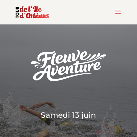
Samedi 13 juin