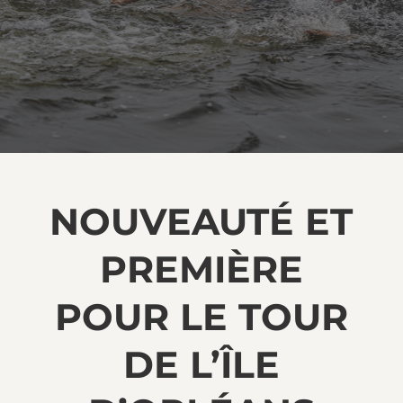
NOUVEAUTÉ ET
PREMIÈRE
POUR LE TOUR
DE L’ÎLE