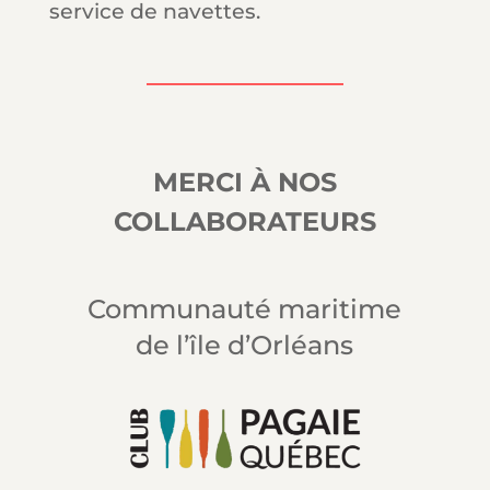
service de navettes.
MERCI À NOS
COLLABORATEURS
Communauté maritime
de l’île d’Orléans