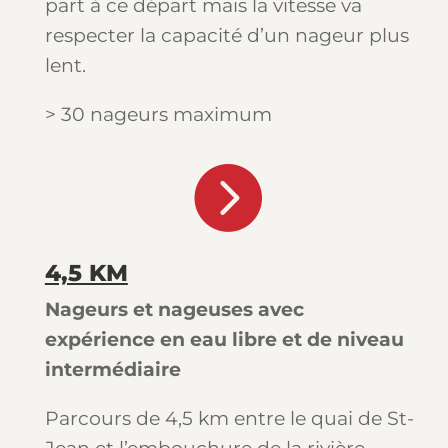
part à ce départ mais la vitesse va
respecter la capacité d’un nageur plus
lent.
> 30 nageurs maximum

4,5 KM
Nageurs et nageuses avec
expérience en eau libre et de niveau
intermédiaire
Parcours de 4,5 km entre le quai de St-