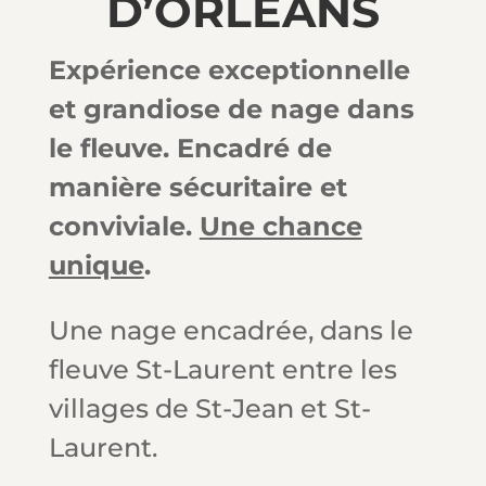
D’ORLÉANS
Expérience exceptionnelle
et grandiose de nage dans
le fleuve.
Encadré de
manière sécuritaire et
conviviale.
Une chance
unique
.
Une nage encadrée, dans le
fleuve St-Laurent entre les
villages de St-Jean et St-
Laurent.