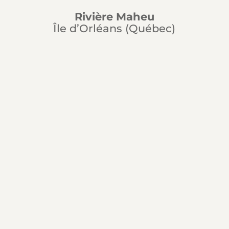
Rivière Maheu
Île d’Orléans (Québec)