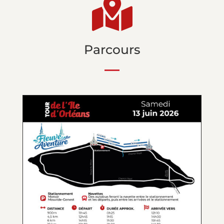

Parcours