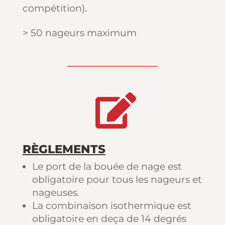
compétition)
.
> 50 nageurs maximum

RÈGLEMENTS
Le port de la bouée de nage est
obligatoire pour tous les nageurs et
nageuses.
La combinaison isothermique est
obligatoire en deça de 14 degrés