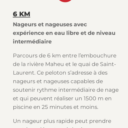
6 KM
Nageurs et nageuses avec
expérience en eau libre et de niveau
intermédiaire
Parcours de 6 km entre l’embouchure
de la rivière Maheu et le quai de Saint-
Laurent. Ce peloton s’adresse à des
nageurs et nageuses capables de
soutenir rythme intermédiaire de nage
et qui peuvent réaliser un 1500 m en
piscine en 25 minutes et moins.
Un nageur plus rapide peut prendre