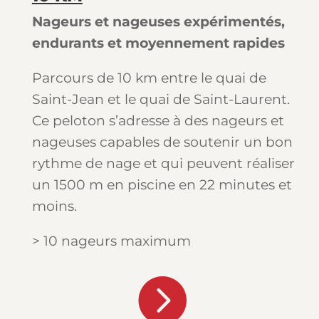
Nageurs et nageuses expérimentés,
endurants et moyennement rapides
Parcours de 10 km entre le quai de
Saint-Jean et le quai de Saint-Laurent.
Ce peloton s’adresse à des nageurs et
nageuses capables de soutenir un bon
rythme de nage et qui peuvent réaliser
un 1500 m en piscine en 22 minutes et
moins.
> 10 nageurs maximum
