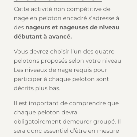
Cette activité non compétitive de
nage en peloton encadré s’adresse à
des
nageurs et nageuses de niveau
débutant à avancé.
Vous devrez choisir l’un des quatre
pelotons proposés selon votre niveau.
Les niveaux de nage requis pour
participer à chaque peloton sont
décrits plus bas.
Il est important de comprendre que
chaque peloton devra
obligatoirement demeurer groupé. Il
sera donc essentiel d’être en mesure