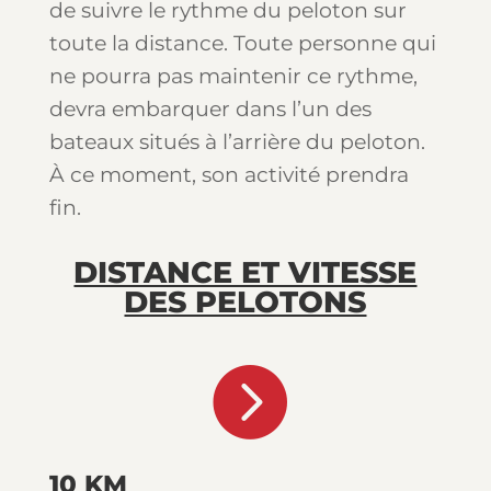
de suivre le rythme du peloton sur
toute la distance. Toute personne qui
ne pourra pas maintenir ce rythme,
devra embarquer dans l’un des
bateaux situés à l’arrière du peloton.
À ce moment, son activité prendra
fin.
DISTANCE ET VITESSE
DES PELOTONS

10 KM