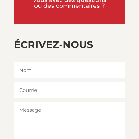
ou des commentaires ?
ÉCRIVEZ-NOUS