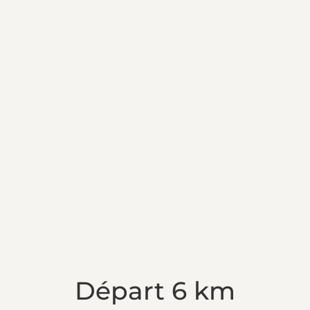
Départ 6 km