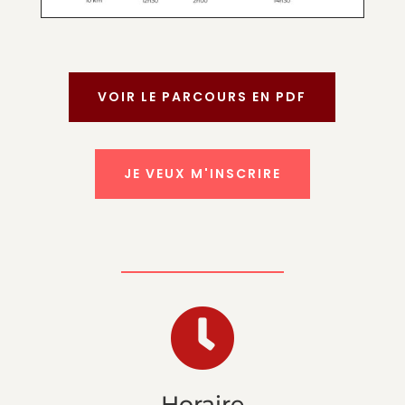
VOIR LE PARCOURS EN PDF
JE VEUX M'INSCRIRE

Horaire