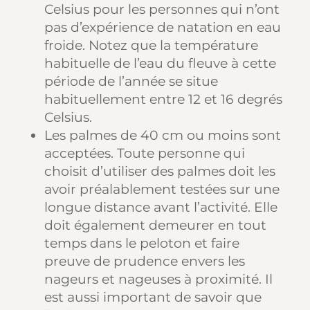
Celsius
pour les personnes qui n’ont
pas d’expérience
de natation en eau
froide. Notez que la température
habituelle de l’eau du fleuve à cette
période de l’année se situe
habituellement entre 12 et 16 degrés
Celsius.
Les palmes de
40 cm ou moins
sont
acceptées. Toute personne qui
choisit d’utiliser des palmes doit les
avoir préalablement testées sur une
longue distance avant l’activité. Elle
doit également demeurer en tout
temps dans le peloton et faire
preuve de prudence envers les
nageurs et nageuses à proximité. Il
est aussi important de savoir que