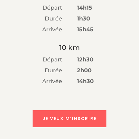
Départ
14h15
Durée
1h30
Arrivée
15h45
10 km
Départ
12h30
Durée
2h00
Arrivée
14h30
JE VEUX M'INSCRIRE