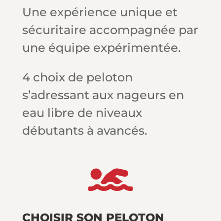
Une expérience unique et
sécuritaire accompagnée par
une équipe expérimentée.
4 choix de peloton
s’adressant aux nageurs en
eau libre de niveaux
débutants à avancés.

CHOISIR SON PELOTON