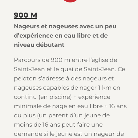
900 M
Nageurs et nageuses avec un peu
d’expérience en eau libre et de
niveau débutant
Parcours de 900 m entre l’église de
Saint-Jean et le quai de Saint-Jean. Ce
peloton s’adresse à des nageurs et
nageuses capables
de nager 1 km en
continu (en piscine) + expérience
minimale de nage en eau libre + 16 ans
ou plus (un parent d’un jeune de
moins de 16 ans peut faire une
demande si le jeune est un nageur de