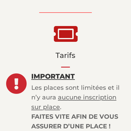

Tarifs
IMPORTANT

Les places sont limitées et il
n’y aura
aucune inscription
sur place
.
FAITES VITE AFIN DE VOUS
ASSURER D’UNE PLACE !