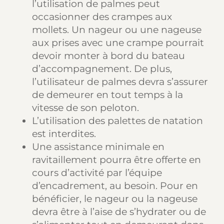
l’utilisation de palmes peut
occasionner des crampes aux
mollets. Un nageur ou une nageuse
aux prises avec une crampe pourrait
devoir monter à bord du bateau
d’accompagnement. De plus,
l’utilisateur de palmes devra s’assurer
de demeurer
en tout temps à la
vitesse de son peloton.
L’utilisation des palettes de natation
est interdites.
Une assistance minimale en
ravitaillement pourra être offerte en
cours d’activité par l’équipe
d’encadrement, au besoin. Pour en
bénéficier, le nageur ou la nageuse
devra être à l’aise de s’hydrater ou de