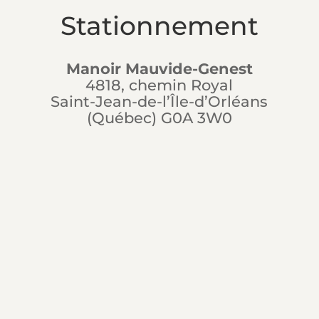
Stationnement
Manoir Mauvide-Genest
4818, chemin Royal
Saint-Jean-de-l’Île-d’Orléans
(Québec) G0A 3W0