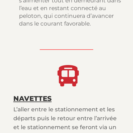
s’alimenter tout en demeurant dans
l’eau et en restant connecté au
peloton, qui continuera d’avancer
dans le courant favorable.

NAVETTES
L’aller entre le stationnement et les
départs puis le retour entre l’arrivée
et le stationnement se feront via un