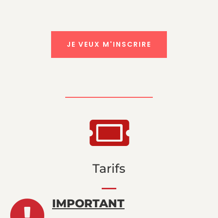
JE VEUX M'INSCRIRE

Tarifs
IMPORTANT
