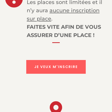
Les places sont limitées et il
n’y aura
aucune inscription
sur place
.
FAITES VITE AFIN DE VOUS
ASSURER D’UNE PLACE !
JE VEUX M'INSCRIRE
