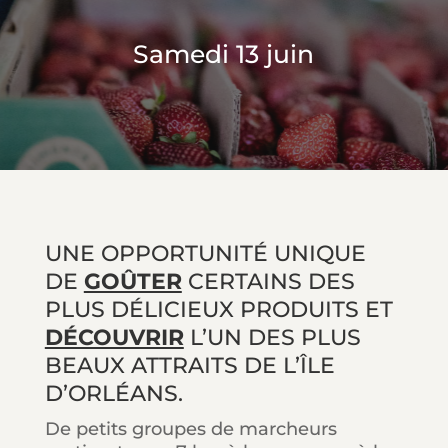
Samedi 13 juin
UNE OPPORTUNITÉ UNIQUE
DE
GOÛTER
CERTAINS DES
PLUS DÉLICIEUX PRODUITS ET
DÉCOUVRIR
L’UN DES PLUS
BEAUX ATTRAITS DE L’ÎLE
D’ORLÉANS.
De petits groupes de marcheurs