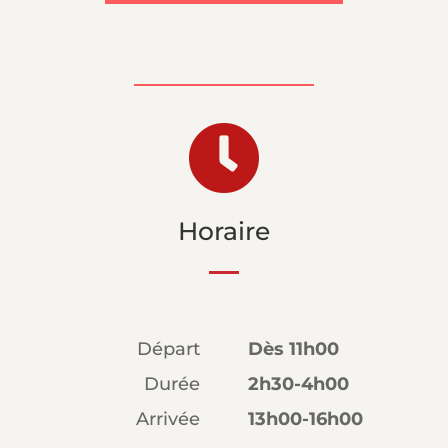

Horaire
Départ
Dès 11h00
Durée
2h30-4h00
Arrivée
13h00-16h00