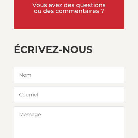
Vous avez des questions
ou des commentaires ?
ÉCRIVEZ-NOUS