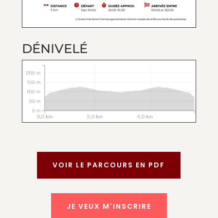
DÉNIVELÉ
VOIR LE PARCOURS EN PDF
JE VEUX M'INSCRIRE