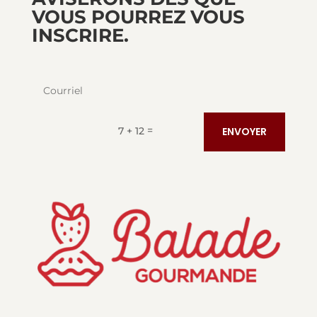
VOUS POURREZ VOUS
INSCRIRE.
=
7 + 12
ENVOYER