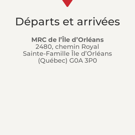
Départs et arrivées
MRC de l’Île d’Orléans
2480, chemin Royal
Sainte-Famille Île d’Orléans
(Québec) G0A 3P0