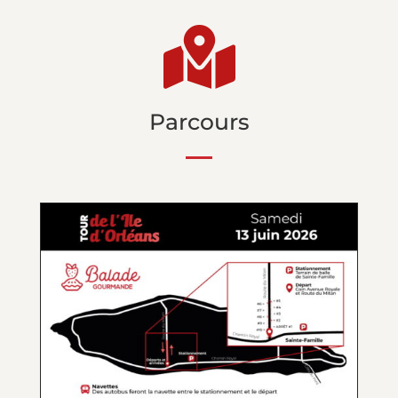

Parcours