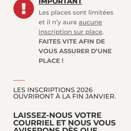
IMPORTANT

Les places sont limitées
et il n’y aura
aucune
inscription sur place
.
FAITES VITE AFIN DE
VOUS ASSURER D’UNE
PLACE !
LES INSCRIPTIONS 2026
OUVRIRONT À LA FIN JANVIER.
LAISSEZ-NOUS VOTRE
COURRIEL ET NOUS VOUS
AVISERONS DÈS QUE