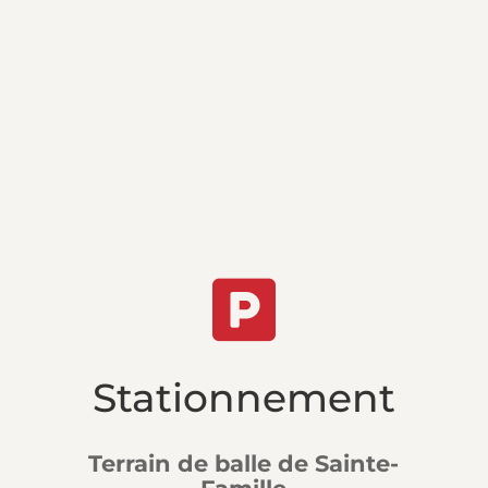

Stationnement
Terrain de balle de Sainte-